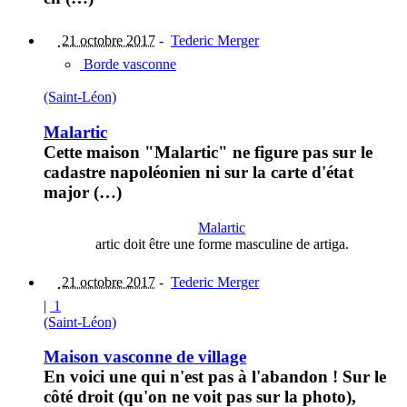
21 octobre 2017
-
Tederic Merger
Borde vasconne
(Saint-Léon)
Malartic
Cette maison "Malartic" ne figure pas sur le
cadastre napoléonien ni sur la carte d'état
major (…)
Malartic
artic doit être une forme masculine de artiga.
21 octobre 2017
-
Tederic Merger
|
1
(Saint-Léon)
Maison vasconne de village
En voici une qui n'est pas à l'abandon ! Sur le
côté droit (qu'on ne voit pas sur la photo),