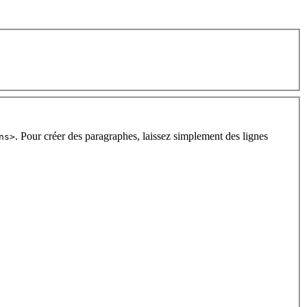
. Pour créer des paragraphes, laissez simplement des lignes
ns>