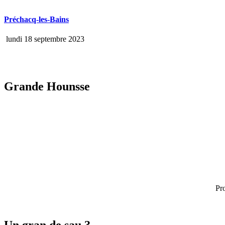
Préchacq-les-Bains
lundi 18 septembre 2023
Grande Hounsse
Pr