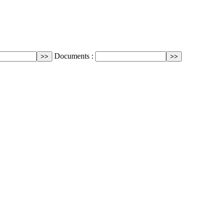
Documents :