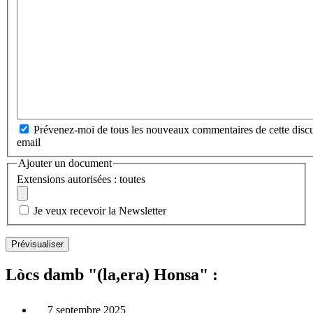
Prévenez-moi de tous les nouveaux commentaires de cette discu
email
Ajouter un document
Extensions autorisées : toutes
Je veux recevoir la Newsletter
Lòcs damb "(la,era) Honsa" :
7 septembre 2025