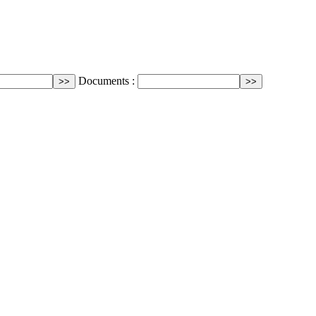
Documents :