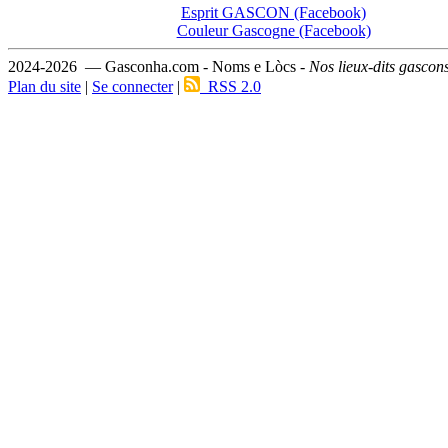
Esprit GASCON (Facebook)
Couleur Gascogne (Facebook)
2024-2026 — Gasconha.com - Noms e Lòcs -
Nos lieux-dits gascon
Plan du site
|
Se connecter
|
RSS 2.0