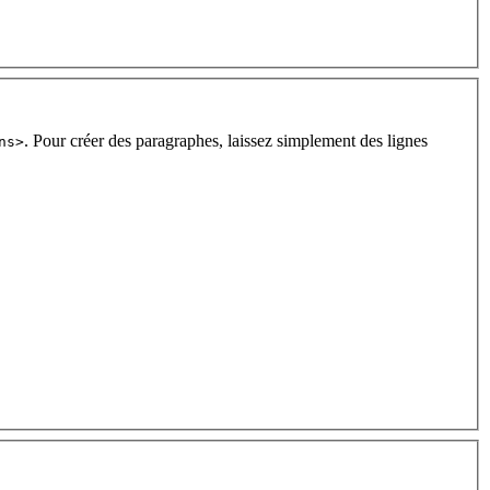
. Pour créer des paragraphes, laissez simplement des lignes
ns>