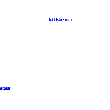
(la) Mola vielha