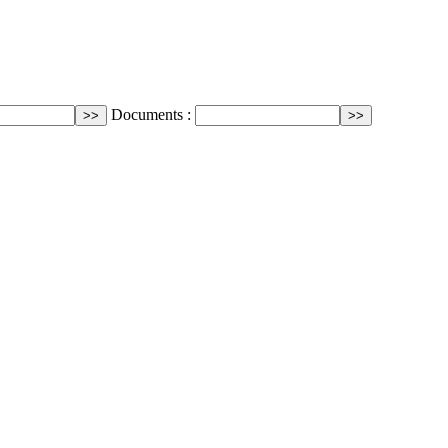
Documents :