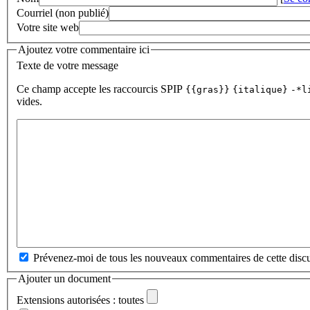
Courriel (non publié)
Votre site web
Ajoutez votre commentaire ici
Texte de votre message
Ce champ accepte les raccourcis SPIP
{{gras}}
{italique}
-*l
vides.
Prévenez-moi de tous les nouveaux commentaires de cette discu
Ajouter un document
Extensions autorisées : toutes