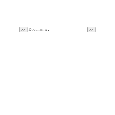
Documents :