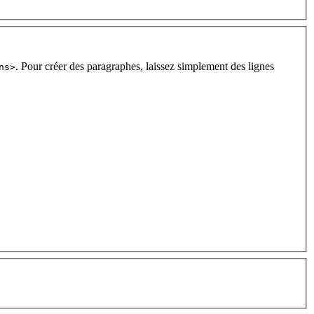
. Pour créer des paragraphes, laissez simplement des lignes
ns>