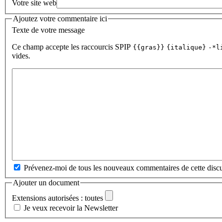
Votre site web
Ajoutez votre commentaire ici
Texte de votre message
Ce champ accepte les raccourcis SPIP
{{gras}}
{italique}
-*l
vides.
Prévenez-moi de tous les nouveaux commentaires de cette discu
Ajouter un document
Extensions autorisées : toutes
Je veux recevoir la Newsletter