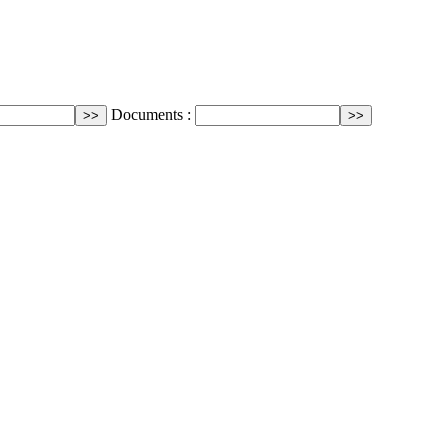
Documents :