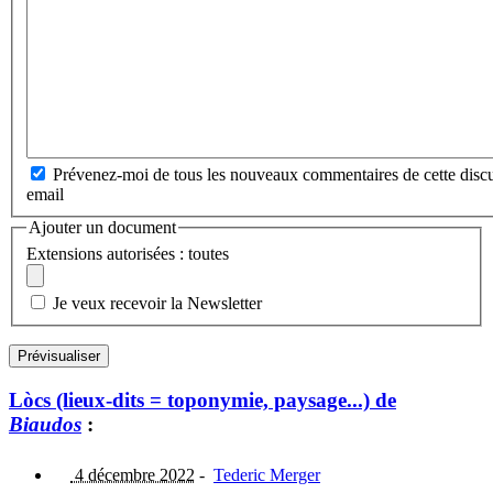
Prévenez-moi de tous les nouveaux commentaires de cette discu
email
Ajouter un document
Extensions autorisées : toutes
Je veux recevoir la Newsletter
Lòcs (lieux-dits = toponymie, paysage...) de
Biaudos
:
4 décembre 2022
-
Tederic Merger