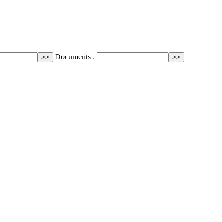
Documents :