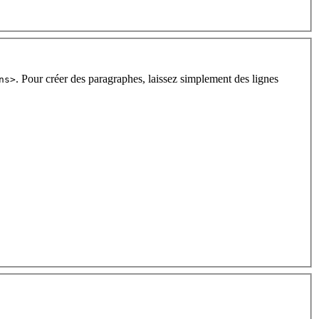
. Pour créer des paragraphes, laissez simplement des lignes
ns>