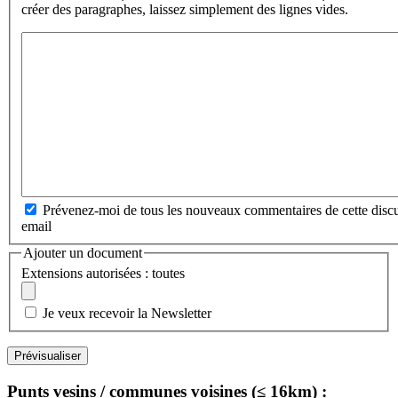
créer des paragraphes, laissez simplement des lignes vides.
Prévenez-moi de tous les nouveaux commentaires de cette discu
email
Ajouter un document
Extensions autorisées : toutes
Je veux recevoir la Newsletter
Punts vesins / communes voisines (≤ 16km) :