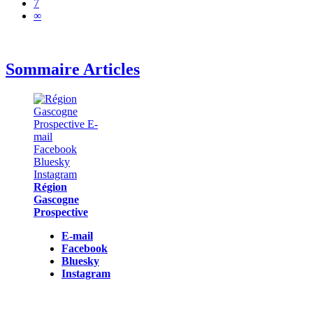
7
∞
Sommaire Articles
Région
Gascogne
Prospective
E-mail
Facebook
Bluesky
Instagram