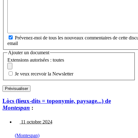
Prévenez-moi de tous les nouveaux commentaires de cette discu
email
Ajouter un document
Extensions autorisées : toutes
Je veux recevoir la Newsletter
Lòcs (lieux-dits = toponymie, paysage...) de
Montespan
:
11 octobre 2024
(Montespan)