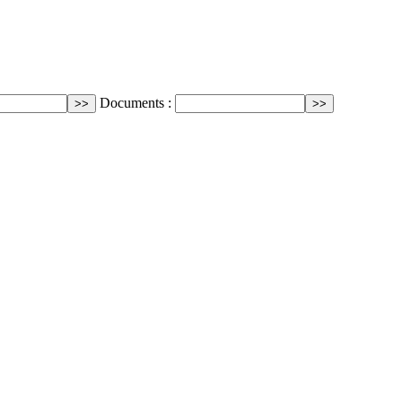
Documents :