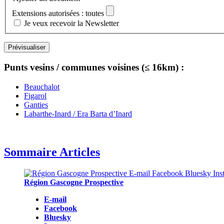
Extensions autorisées : toutes
Je veux recevoir la Newsletter
Punts vesins / communes voisines (≤ 16km) :
Beauchalot
Figarol
Ganties
Labarthe-Inard / Era Barta d’Inard
Sommaire Articles
Région Gascogne Prospective
E-mail
Facebook
Bluesky