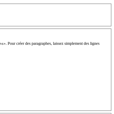
. Pour créer des paragraphes, laissez simplement des lignes
ns>