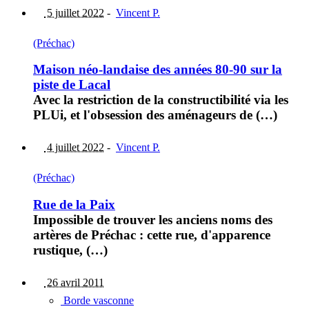
5 juillet 2022
-
Vincent P.
(Préchac)
Maison néo-landaise des années 80-90 sur la
piste de Lacal
Avec la restriction de la constructibilité via les
PLUi, et l'obsession des aménageurs de (…)
4 juillet 2022
-
Vincent P.
(Préchac)
Rue de la Paix
Impossible de trouver les anciens noms des
artères de Préchac : cette rue, d'apparence
rustique, (…)
26 avril 2011
Borde vasconne