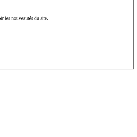
ir les nouveautés du site.