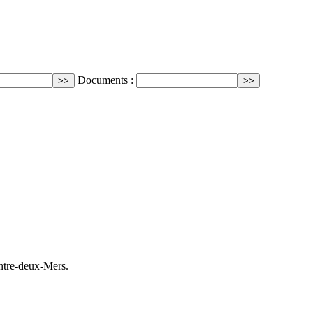
Documents :
Entre-deux-Mers.