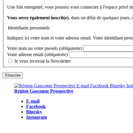
Une fois enregistré, vous pourrez vous connecter à l'espace privé d
Vous serez également inscrit(e)
, dans un délai de quelques jours,
Identifiants personnels
Indiquez ici votre nom et votre adresse email. Votre identifiant per
Votre nom ou votre pseudo
(obligatoire)
Votre adresse email
(obligatoire)
Je veux recevoir la Newsletter
Région Gascogne Prospective
E-mail
Facebook
Bluesky
Instagram