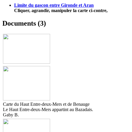
Limite du gascon entre Gironde et Aran
Cliquer, agrandir, manipuler la carte ci-contre,
Documents (3)
Carte du Haut Entre-deux-Mers et de Benauge
Le Haut Entre-deux-Mers appartint au Bazadais.
Gaby B.