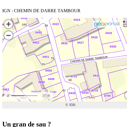
IGN : CHEMIN DE DARRE TAMBOUR
Un gran de sau ?