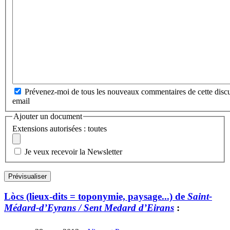
Prévenez-moi de tous les nouveaux commentaires de cette discu
email
Ajouter un document
Extensions autorisées : toutes
Je veux recevoir la Newsletter
Lòcs (lieux-dits = toponymie, paysage...) de
Saint-
Médard-d’Eyrans / Sent Medard d’Eirans
: