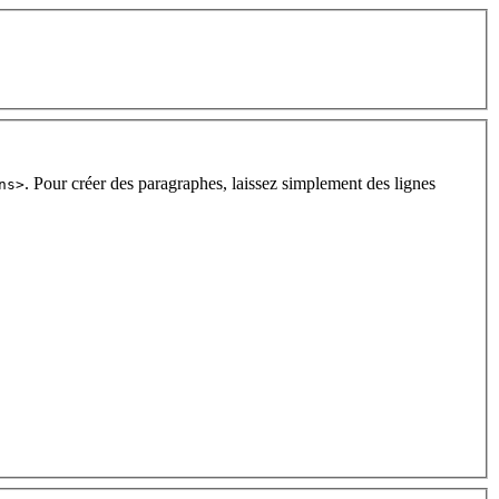
. Pour créer des paragraphes, laissez simplement des lignes
ns>