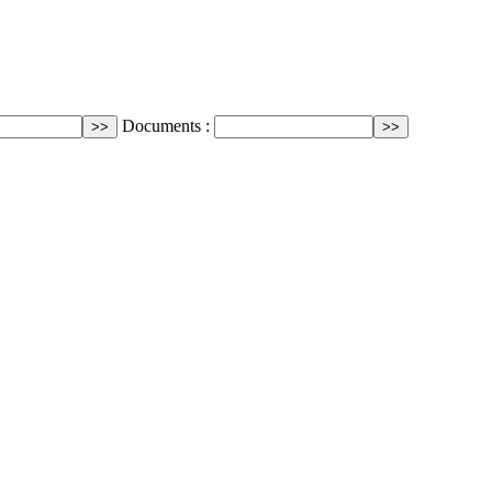
Documents :