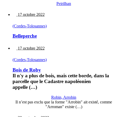
Peirilhan
17 octobre 2022
(Cordes-Tolosannes)
Belleperche
17 octobre 2022
(Cordes-Tolosannes)
Bois de Roby
Il n'y a plus de bois, mais cette borde, dans la
parcelle que le Cadastre napoléonien
appelle (…)
Robin, Arrobin
Il n’est pas exclu que la forme "Arrobin" ait existé, comme
"Arroman" existe (…)