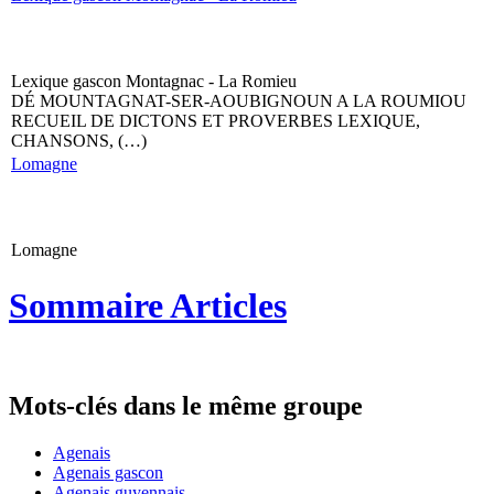
Lexique gascon Montagnac - La Romieu
DÉ MOUNTAGNAT-SER-AOUBIGNOUN A LA ROUMIOU
RECUEIL DE DICTONS ET PROVERBES LEXIQUE,
CHANSONS, (…)
Lomagne
Lomagne
Sommaire Articles
Mots-clés dans le même groupe
Agenais
Agenais gascon
Agenais guyennais