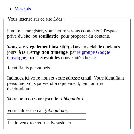
Mesclats
Vous inscrire sur ce site
Lòcs
:
Une fois enregistré, vous pourrez vous connecter à l'espace
privé du site, ou
souillarde
, pour proposer du contenu...
Vous serez également inscrit(e)
, dans un délai de quelques
jours, à
la Letr@ dou dimenge
, par
le groupe Google
Gascogne
, pour recevoir les nouveautés du site.
Identifiants personnels
Indiquez ici votre nom et votre adresse email. Votre identifiant
personnel vous parviendra rapidement, par courrier
électronique.
Votre nom ou votre pseudo
(obligatoire)
Votre adresse email
(obligatoire)
Je veux recevoir la Newsletter