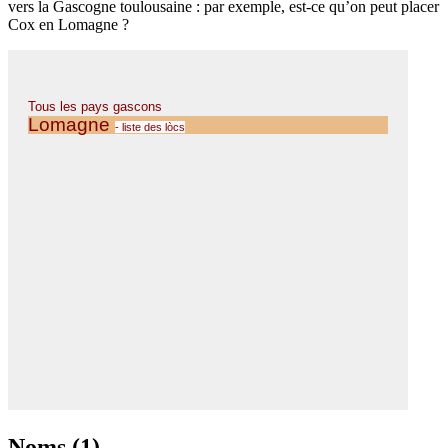
vers la Gascogne toulousaine : par exemple, est-ce qu’on peut placer
Cox en Lomagne ?
Noms (1)