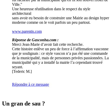
Ville."
Une heureuse réutilisation dans le respect du style
architectural
sans avoir eu besoin de construire une Mairie au design hyper
moderne comme on le voit parfois un peu partout.
www.parentis.com
Réponse de Gasconha.com :
Merci Jean-Marie d’avoir fait cette recherche.
Cette histoire enlève un peu de force à l’affirmation vasconne
que je soulignais : ce style vascon n’a pas été une commande
de la municipalité, mais de personnes privées passionnées. La
municipalité qui y a installé la mairie l’a cependant trouvé
seyant.
[Tederic M.]
Répondre à ce message
Un gran de sau ?