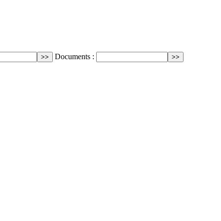
Documents :