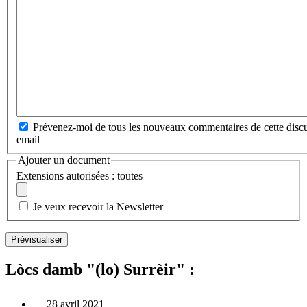
Prévenez-moi de tous les nouveaux commentaires de cette discu
email
Ajouter un document
Extensions autorisées : toutes
Je veux recevoir la Newsletter
Lòcs damb "(lo) Surrèir" :
28 avril 2021