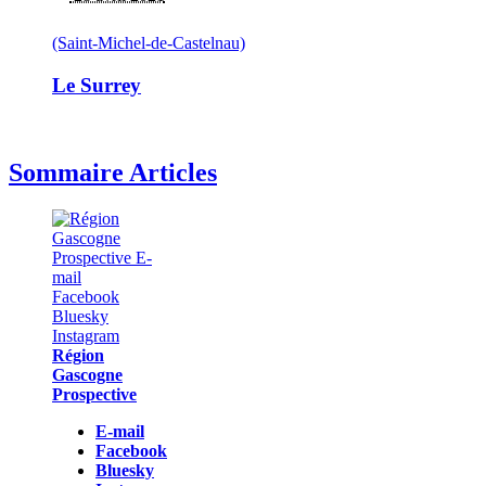
(Saint-Michel-de-Castelnau)
Le Surrey
Sommaire Articles
Région
Gascogne
Prospective
E-mail
Facebook
Bluesky