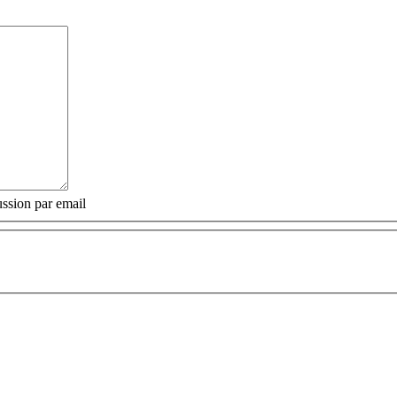
ssion par email