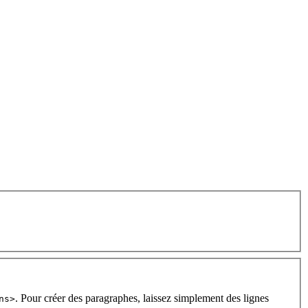
. Pour créer des paragraphes, laissez simplement des lignes
ns>