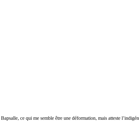
 Bapsalle, ce qui me semble être une déformation, mais atteste l’indigén