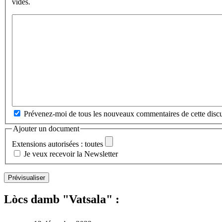
vides.
Prévenez-moi de tous les nouveaux commentaires de cette discu
Ajouter un document
Extensions autorisées : toutes
Je veux recevoir la Newsletter
Lòcs damb "Vatsala" :