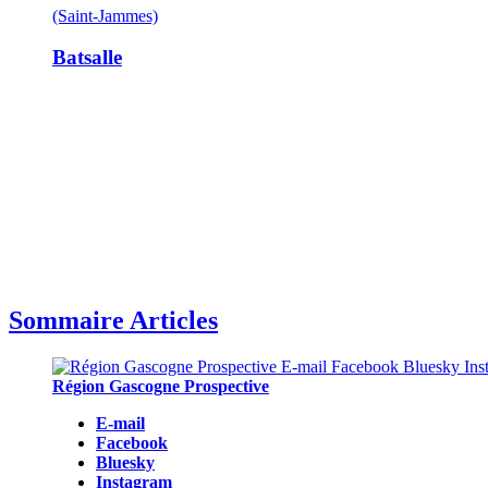
(Saint-Jammes)
Batsalle
Sommaire Articles
Région Gascogne Prospective
E-mail
Facebook
Bluesky
Instagram