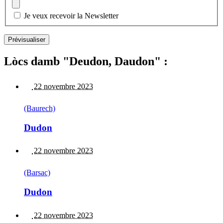
Je veux recevoir la Newsletter
Lòcs damb "Deudon, Daudon" :
22 novembre 2023
(Baurech)
Dudon
22 novembre 2023
(Barsac)
Dudon
22 novembre 2023