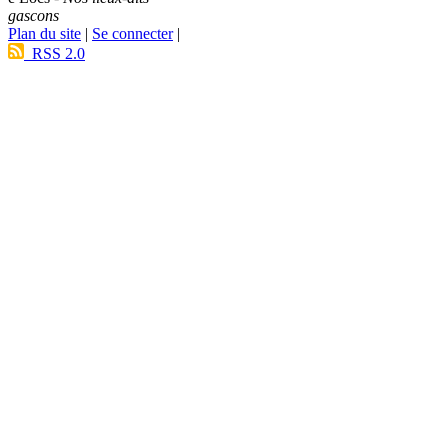
gascons
Plan du site
|
Se connecter
|
RSS 2.0