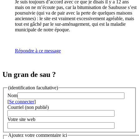
Je suis toujours d’accord avec ce que je disais il y a 12 ans
mais on ne m’écoute pas, car la bitumisation de Saubusse s’est
poursuivie (qui va de pair avec la perte de quelques maisons
anciennes) : le site est vraiment excessivement agréable, mais
tout est gâché par le sur-aménagement, qui est la maladie
municipale de notre époque.
Répondre à ce message
Un gran de sau ?
(identification facultative)
Nom
[
Se connecter
]
Courriel (non publié)
Votre site web
Ajoutez votre commentaire ici