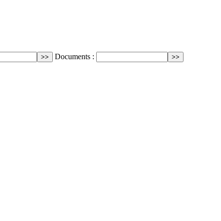
Documents :