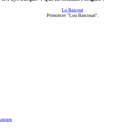
Lo Bascoat
Prononcer "Lou Bascouat".