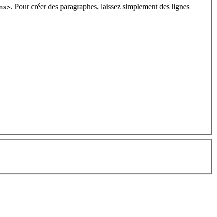
. Pour créer des paragraphes, laissez simplement des lignes
ns>