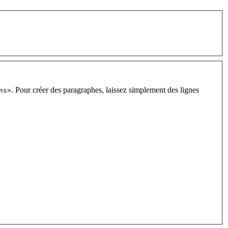
. Pour créer des paragraphes, laissez simplement des lignes
ns>