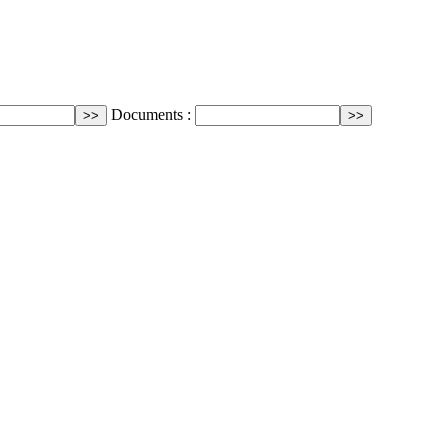
Documents :