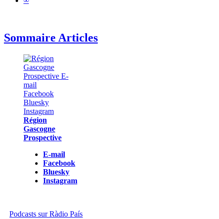
∞
Sommaire Articles
Région
Gascogne
Prospective
E-mail
Facebook
Bluesky
Instagram
Podcasts sur Ràdio País