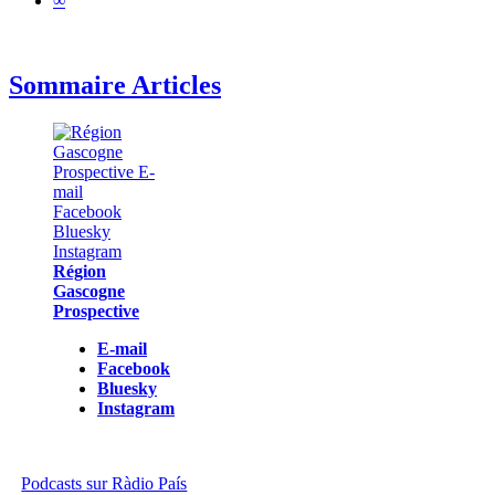
∞
Sommaire Articles
Région
Gascogne
Prospective
E-mail
Facebook
Bluesky
Instagram
Podcasts sur Ràdio País