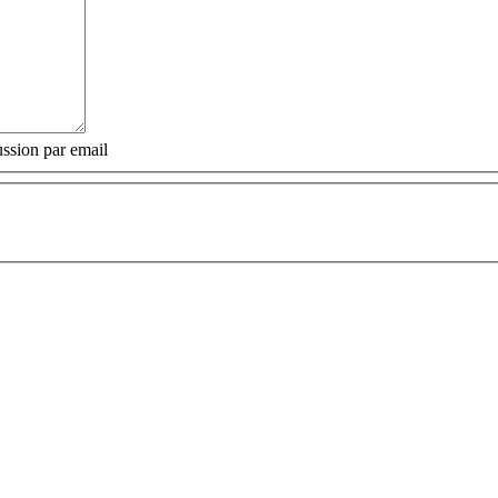
ssion par email