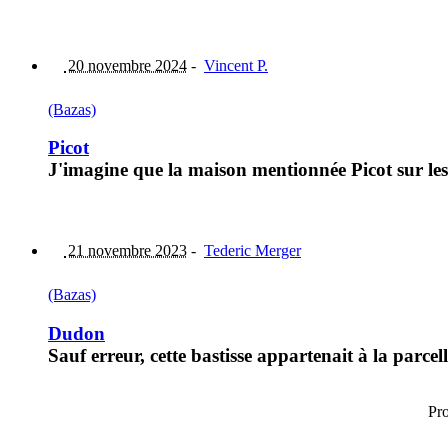
20 novembre 2024
-
Vincent P.
(Bazas)
Picot
J'imagine que la maison mentionnée Picot sur les 
21 novembre 2023
-
Tederic Merger
(Bazas)
Dudon
Sauf erreur, cette bastisse appartenait à la parce
Pr