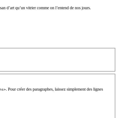
tisan d’art qu’un vitrier comme on l’entend de nos jours.
. Pour créer des paragraphes, laissez simplement des lignes
ns>