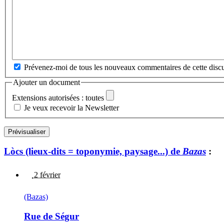
Prévenez-moi de tous les nouveaux commentaires de cette discu
Ajouter un document
Extensions autorisées : toutes
Je veux recevoir la Newsletter
Lòcs (lieux-dits = toponymie, paysage...) de
Bazas
:
2 février
(Bazas)
Rue de Ségur