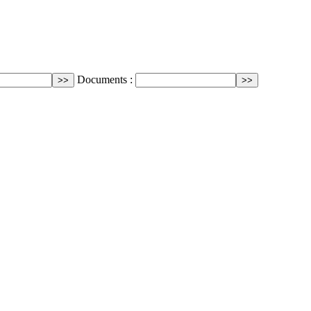
Documents :