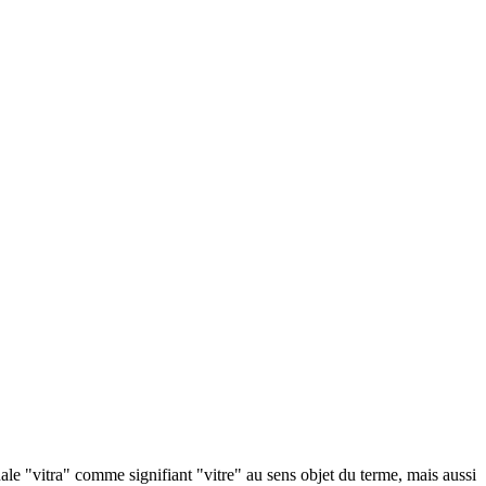
nale "vitra" comme signifiant "vitre" au sens objet du terme, mais aussi