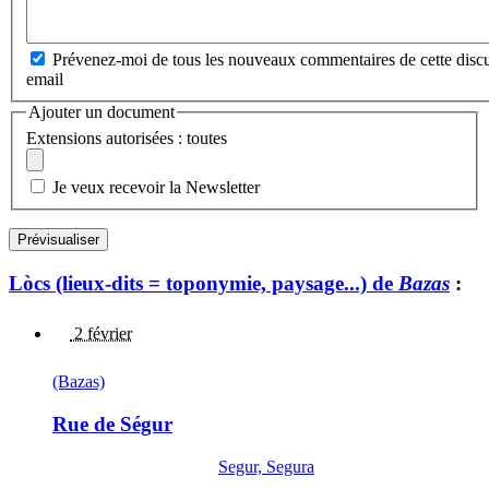
Prévenez-moi de tous les nouveaux commentaires de cette discu
email
Ajouter un document
Extensions autorisées : toutes
Je veux recevoir la Newsletter
Lòcs (lieux-dits = toponymie, paysage...) de
Bazas
:
2 février
(Bazas)
Rue de Ségur
Segur, Segura