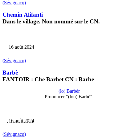
(Sévignacq)
Chemin Alifanti
Dans le village. Non nommé sur le CN.
16 août 2024
(Sévignacq)
Barbè
FANTOIR : Che Barbet CN : Barbe
(lo) Barbèr
Prononcer "(lou) Barbè".
16 août 2024
(Sévignacq)