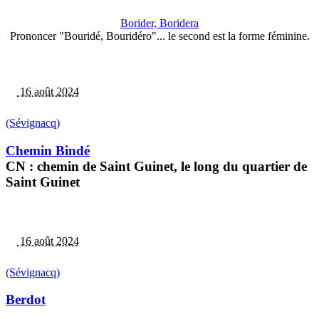
Borider, Boridera
Prononcer "Bouridé, Bouridéro"... le second est la forme féminine.
16 août 2024
(Sévignacq)
Chemin Bindé
CN : chemin de Saint Guinet, le long du quartier de
Saint Guinet
16 août 2024
(Sévignacq)
Berdot