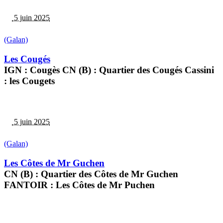
5 juin 2025
(Galan)
Les Cougés
IGN : Cougès CN (B) : Quartier des Cougés Cassini
: les Cougets
5 juin 2025
(Galan)
Les Côtes de Mr Guchen
CN (B) : Quartier des Côtes de Mr Guchen
FANTOIR : Les Côtes de Mr Puchen