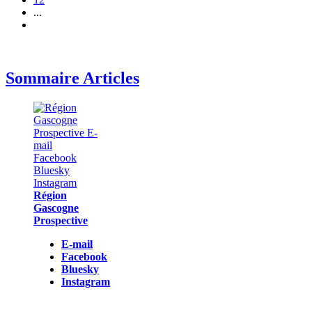
...
Sommaire Articles
Région
Gascogne
Prospective
E-mail
Facebook
Bluesky
Instagram