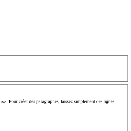
. Pour créer des paragraphes, laissez simplement des lignes
ns>