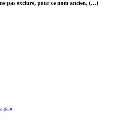
 ne pas exclure, pour ce nom ancien, (…)