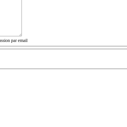
ssion par email