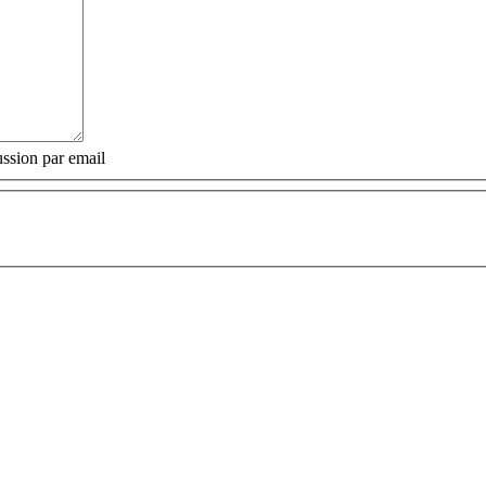
ssion par email