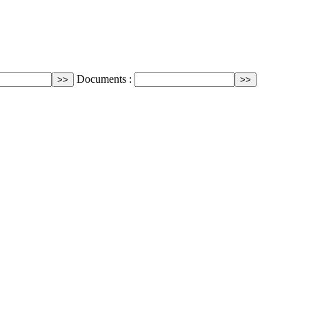
Documents :