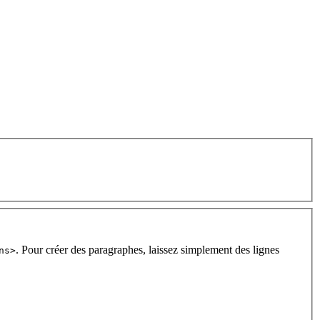
. Pour créer des paragraphes, laissez simplement des lignes
ns>