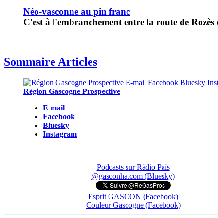
Néo-vasconne au pin franc
C'est à l'embranchement entre la route de Rozès e
Sommaire Articles
Région Gascogne Prospective
E-mail
Facebook
Bluesky
Instagram
Podcasts sur Ràdio País
@gasconha.com (Bluesky)
Esprit GASCON (Facebook)
Couleur Gascogne (Facebook)