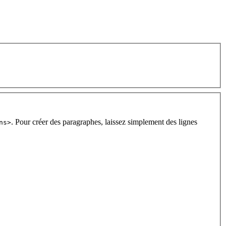
. Pour créer des paragraphes, laissez simplement des lignes
ns>