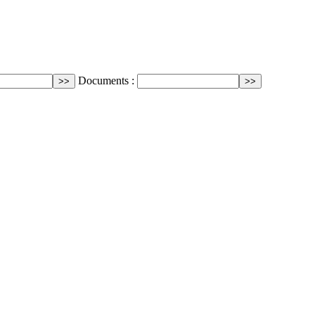
Documents :