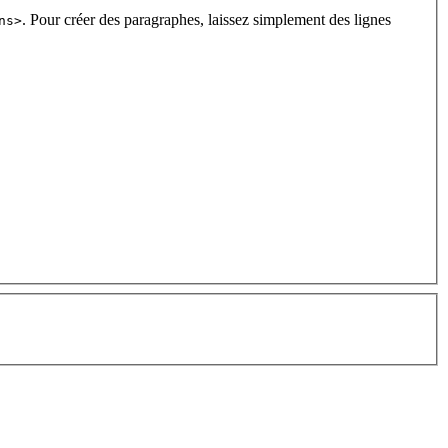
. Pour créer des paragraphes, laissez simplement des lignes
ns>