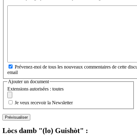
Prévenez-moi de tous les nouveaux commentaires de cette discu
email
Ajouter un document
Extensions autorisées : toutes
Je veux recevoir la Newsletter
Lòcs damb "(lo) Guishòt" :