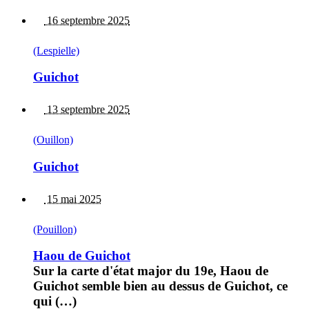
16 septembre 2025
(Lespielle)
Guichot
13 septembre 2025
(Ouillon)
Guichot
15 mai 2025
(Pouillon)
Haou de Guichot
Sur la carte d'état major du 19e, Haou de
Guichot semble bien au dessus de Guichot, ce
qui (…)