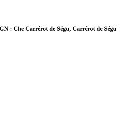
N : Che Carrérot de Ségu, Carrérot de Ségu