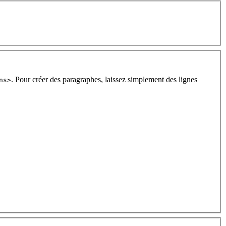
. Pour créer des paragraphes, laissez simplement des lignes
ns>