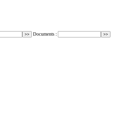
Documents :