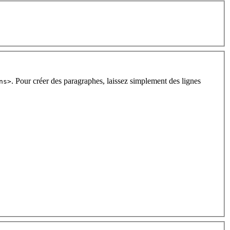
. Pour créer des paragraphes, laissez simplement des lignes
ns>