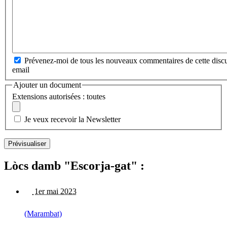
Prévenez-moi de tous les nouveaux commentaires de cette discu
email
Ajouter un document
Extensions autorisées : toutes
Je veux recevoir la Newsletter
Lòcs damb "Escorja-gat" :
1er mai 2023
(Marambat)