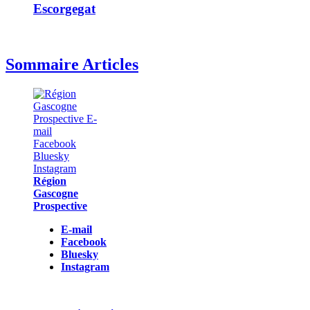
Escorgegat
Sommaire Articles
Région
Gascogne
Prospective
E-mail
Facebook
Bluesky
Instagram