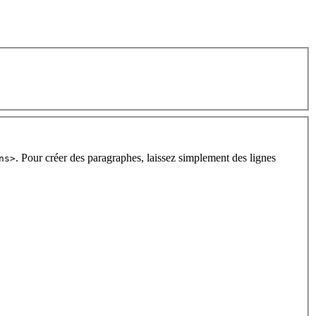
. Pour créer des paragraphes, laissez simplement des lignes
ns>