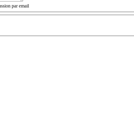
ssion par email