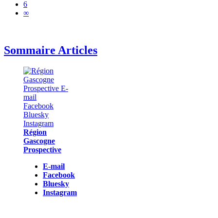
6
∞
Sommaire Articles
Région
Gascogne
Prospective
E-mail
Facebook
Bluesky
Instagram