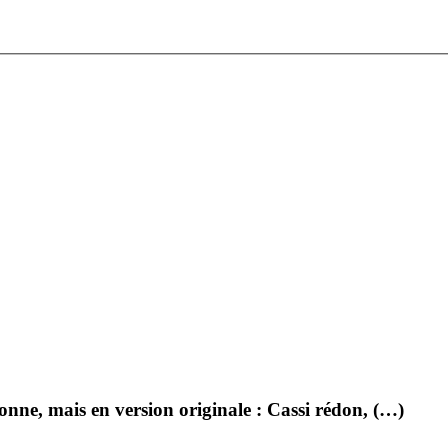
ne, mais en version originale : Cassi rédon, (…)