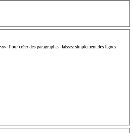
. Pour créer des paragraphes, laissez simplement des lignes
ns>