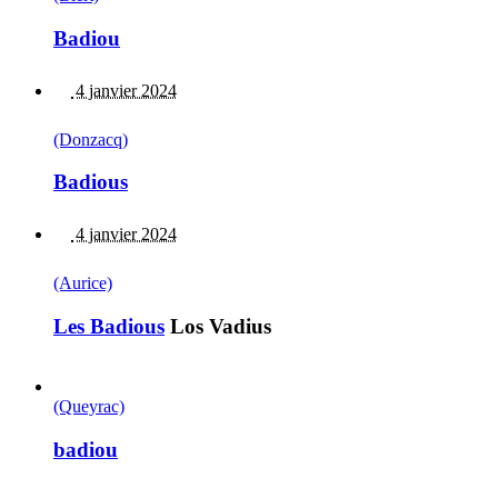
Badiou
4 janvier 2024
(Donzacq)
Badious
4 janvier 2024
(Aurice)
Les Badious
Los Vadius
(Queyrac)
badiou