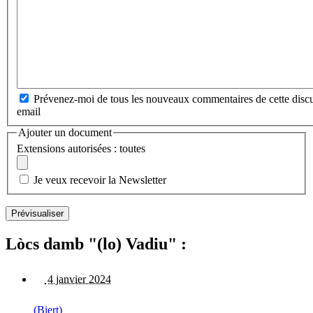
Prévenez-moi de tous les nouveaux commentaires de cette discu
email
Ajouter un document
Extensions autorisées : toutes
Je veux recevoir la Newsletter
Lòcs damb "(lo) Vadiu" :
4 janvier 2024
(Biert)