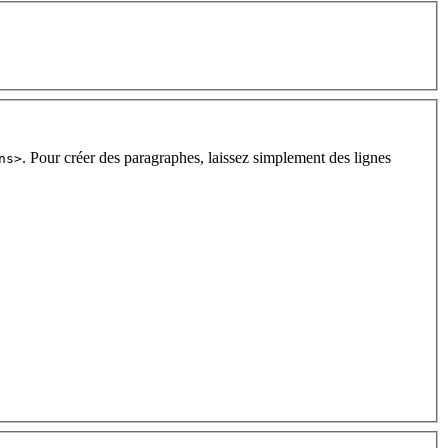
. Pour créer des paragraphes, laissez simplement des lignes
ns>