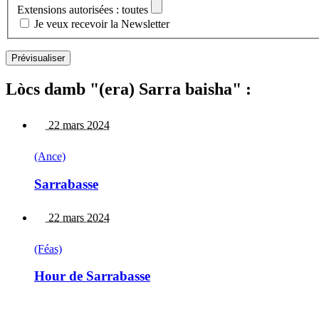
Extensions autorisées : toutes
Je veux recevoir la Newsletter
Lòcs damb "(era) Sarra baisha" :
22 mars 2024
(Ance)
Sarrabasse
22 mars 2024
(Féas)
Hour de Sarrabasse