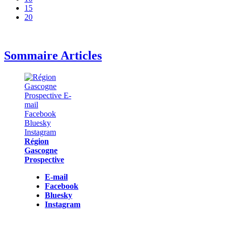
15
20
Sommaire Articles
Région
Gascogne
Prospective
E-mail
Facebook
Bluesky
Instagram