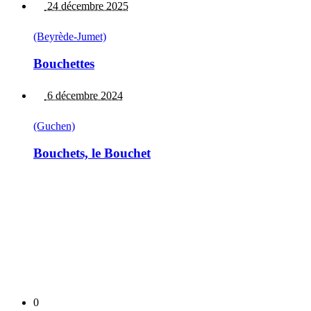
24 décembre 2025
(Beyrède-Jumet)
Bouchettes
6 décembre 2024
(Guchen)
Bouchets, le Bouchet
0